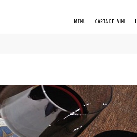
MENU
CARTA DEI VINI