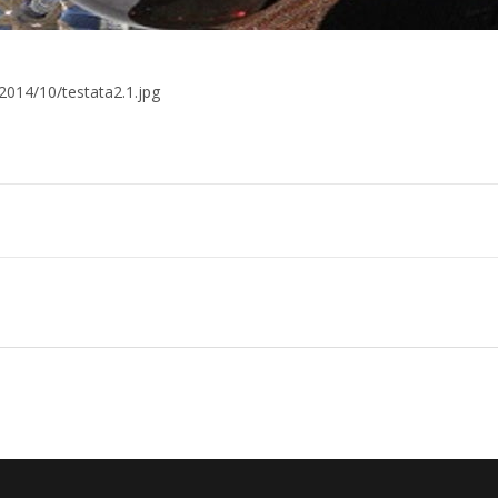
014/10/testata2.1.jpg