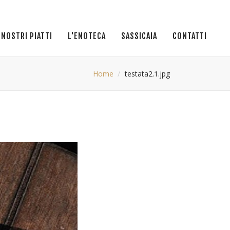
I NOSTRI PIATTI
L'ENOTECA
SASSICAIA
CONTATTI
Home
testata2.1.jpg