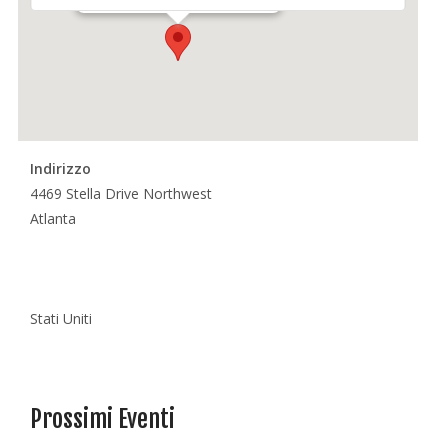
Indirizzo
4469 Stella Drive Northwest
Atlanta
Stati Uniti
Prossimi Eventi