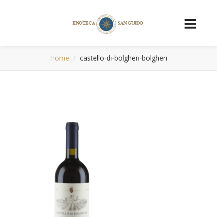
Home
castello-di-bolgheri-bolgheri