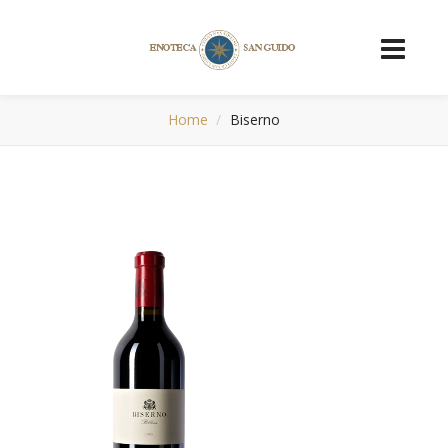
Home
Biserno