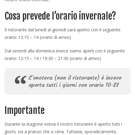
Cosa prevede l’orario invernale?
Il ristorante dal lunedì al giovedì sarà aperto con il seguente
orario: 12:15 – 14 (orario di arrivo)
Dal venerdì alla domenica invece siamo aperti con il seguente
orario: 12:15 – 14 / 19:30 – 21:30 (orario di arrivo)
L’enoteca (non il ristorante) è invece
aperta tutti i giorni con orario 10-23
Importante
Durante la stagione estiva il nostro ristorante è aperto tutti i
giorni, sia a pranzo che a cena. Tuttavia, sporadicamente,