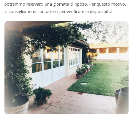
potremmo riservarci una giornata di riposo. Per questo motivo,
vi consigliamo di contattarci per verificare la disponibilità.