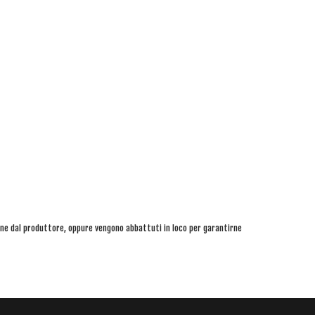
gine dal produttore, oppure vengono abbattuti in loco per garantirne