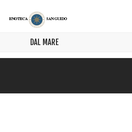
DAL MARE