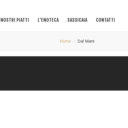
I NOSTRI PIATTI
L'ENOTECA
SASSICAIA
CONTATTI
Home
Dal Mare