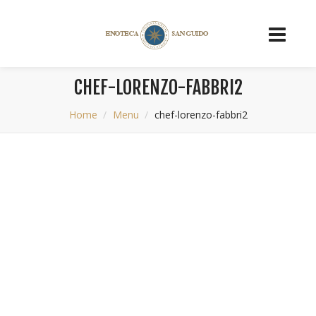
CHEF-LORENZO-FABBRI2
Home
Menu
chef-lorenzo-fabbri2