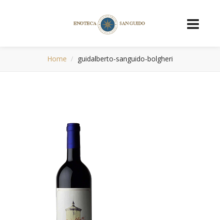
Home
guidalberto-sanguido-bolgheri