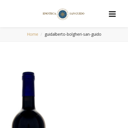
Home
guidalberto-bolgheri-san-guido