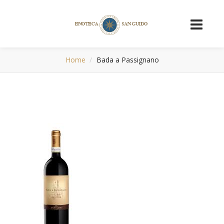
Home
Bada a Passignano