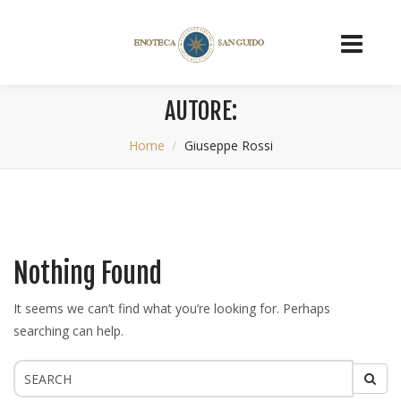
AUTORE:
Home
Giuseppe Rossi
Nothing Found
It seems we can’t find what you’re looking for. Perhaps
searching can help.