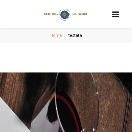
Home
testata