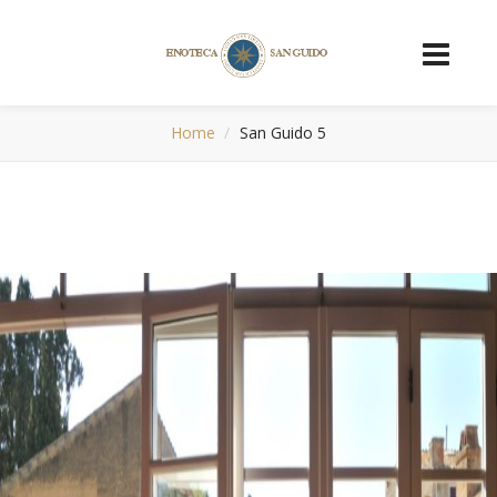
Home
San Guido 5